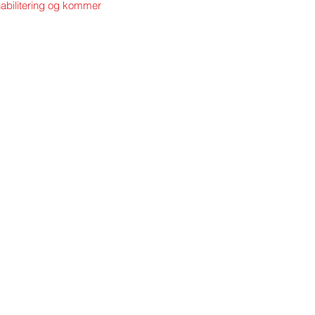
ehabilitering og kommer