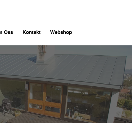
m Oss
Kontakt
Webshop