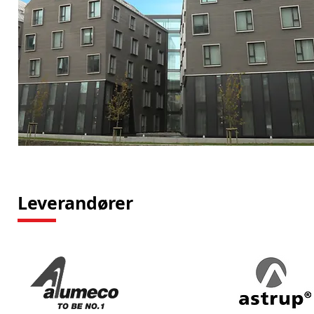
Leverandører