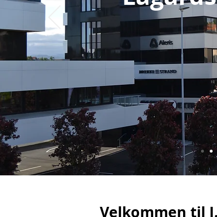
Velkommen til J