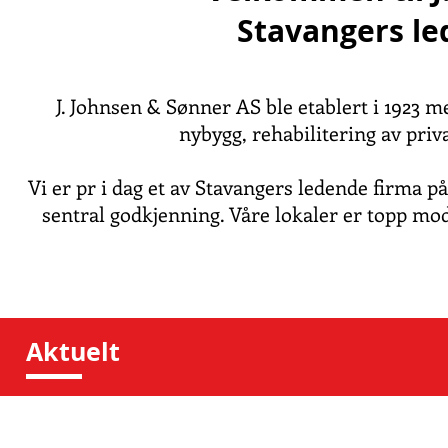
Stavangers le
J. Johnsen & Sønner AS ble etablert i 1923 
nybygg, rehabilitering av priv
Vi er pr i dag et av Stavangers ledende firma p
sentral godkjenning. Våre lokaler er topp mod
Aktuelt