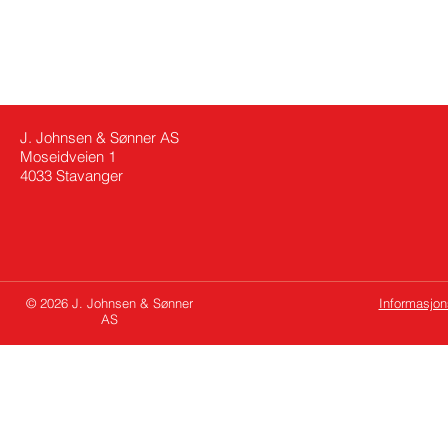
J. Johnsen & Sønner AS
Moseidveien 1
4033 Stavanger
© 2026 J. Johnsen & Sønner
Informasjon
AS